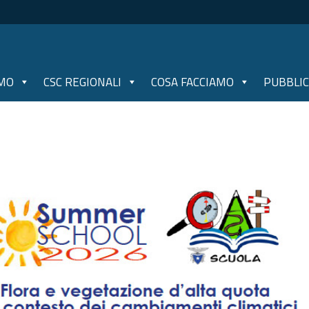
AMO
CSC REGIONALI
COSA FACCIAMO
PUBBLIC