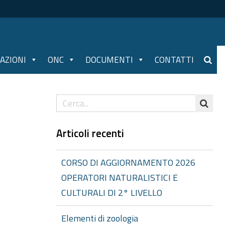
AZIONI
ONC
DOCUMENTI
CONTATTI
Articoli recenti
CORSO DI AGGIORNAMENTO 2026
OPERATORI NATURALISTICI E
CULTURALI DI 2° LIVELLO
Elementi di zoologia