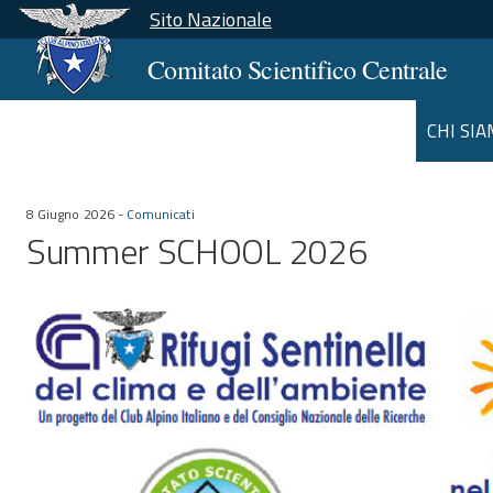
Sito Nazionale
Comitato Scientifico Centrale
CHI SI
8 Giugno 2026 -
Comunicati
Summer SCHOOL 2026