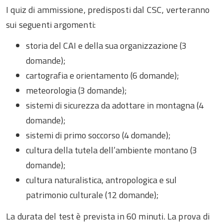
I quiz di ammissione, predisposti dal CSC, verteranno
sui seguenti argomenti:
storia del CAI e della sua organizzazione (3
domande);
cartografia e orientamento (6 domande);
meteorologia (3 domande);
sistemi di sicurezza da adottare in montagna (4
domande);
sistemi di primo soccorso (4 domande);
cultura della tutela dell’ambiente montano (3
domande);
cultura naturalistica, antropologica e sul
patrimonio culturale (12 domande);
La durata del test è prevista in 60 minuti. La prova di