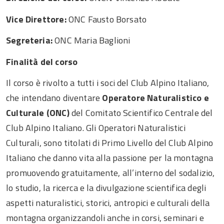
Vice Direttore:
ONC Fausto Borsato
Segreteria:
ONC Maria Baglioni
Finalità del corso
Il corso è rivolto a tutti i soci del Club Alpino Italiano,
che intendano diventare
Operatore Naturalistico e
Culturale (ONC)
del Comitato Scientifico Centrale del
Club Alpino Italiano. Gli Operatori Naturalistici
Culturali, sono titolati di Primo Livello del Club Alpino
Italiano che danno vita alla passione per la montagna
promuovendo gratuitamente, all’interno del sodalizio,
lo studio, la ricerca e la divulgazione scientifica degli
aspetti naturalistici, storici, antropici e culturali della
montagna organizzandoli anche in corsi, seminari e