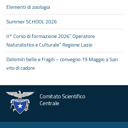
Elementi di zoologia
Summer SCHOOL 2026
II° Corso di formazione 2026” Operatore
Naturalistico e Culturale” Regione Lazio
Dolomiti belle e fragili – convegno 19 Maggio a San
vito di cadore
Comitato Scientifico
Centrale