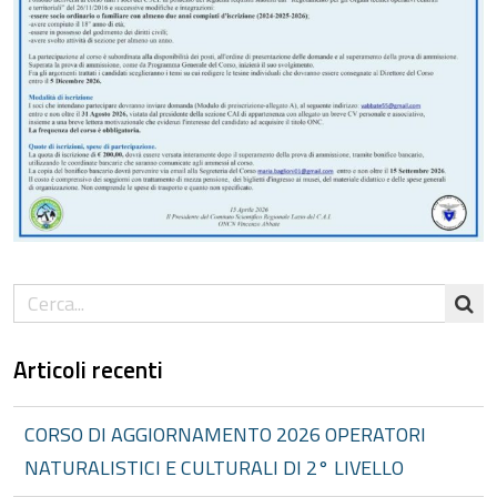
Articoli recenti
CORSO DI AGGIORNAMENTO 2026 OPERATORI
NATURALISTICI E CULTURALI DI 2° LIVELLO