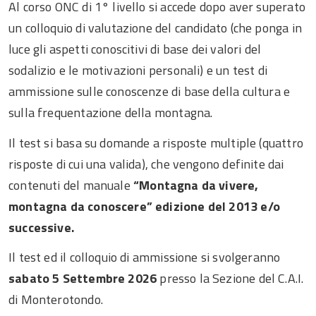
Al corso ONC di 1° livello si accede dopo aver superato
un colloquio di valutazione del candidato (che ponga in
luce gli aspetti conoscitivi di base dei valori del
sodalizio e le motivazioni personali) e un test di
ammissione sulle conoscenze di base della cultura e
sulla frequentazione della montagna.
Il test si basa su domande a risposte multiple (quattro
risposte di cui una valida), che vengono definite dai
contenuti del manuale
“Montagna da vivere,
montagna da conoscere” edizione del 2013 e/o
successive.
Il test ed il colloquio di ammissione si svolgeranno
sabato 5 Settembre 2026
presso la Sezione del C.A.I.
di Monterotondo.