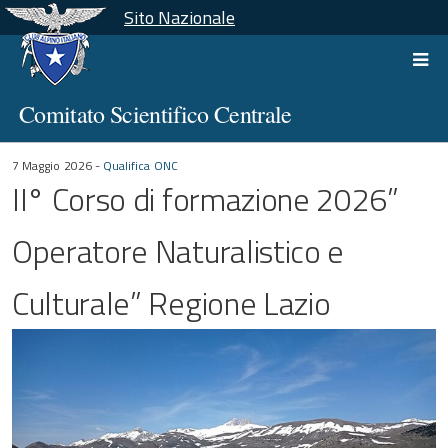
Sito Nazionale
Comitato Scientifico Centrale
7 Maggio 2026 -
Qualifica ONC
II° Corso di formazione 2026”
Operatore Naturalistico e
Culturale” Regione Lazio