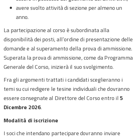
avere svolto attività di sezione per almeno un
anno.
La partecipazione al corso è subordinata alla
disponibilità dei posti, all’ordine di presentazione delle
domande e al superamento della prova di ammissione.
Superata la prova di ammissione, come da Programma
Generale del Corso, inizierà il suo svolgimento.
Fra gli argomenti trattati i candidati sceglieranno i
temi su cui redigere le tesine individuali che dovranno
essere consegnate al Direttore del Corso entro il
5
Dicembre 2026
.
Modalità di iscrizione
I soci che intendano partecipare dovranno inviare