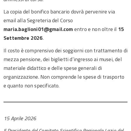
La copia del bonifico bancario dovrà pervenire via
email alla Segreteria del Corso
maria.baglioni01@gmail.com
entro e non oltre il
15
Settembre 2026
.
Il costo è comprensivo dei soggiorni con trattamento di
mezza pensione, dei biglietti d’ingresso ai musei, del
materiale didattico e delle spese generali di
organizzazione. Non comprende le spese di trasporto
e quanto non specificato.
15 Aprile 2026
Il Presidente del Comitato Scientifico Regionale Lazio del