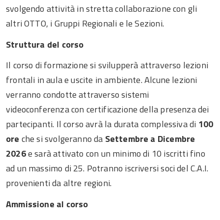
svolgendo attività in stretta collaborazione con gli
altri OTTO, i Gruppi Regionali e le Sezioni.
Struttura del corso
Il corso di formazione si svilupperà attraverso lezioni
frontali in aula e uscite in ambiente. Alcune lezioni
verranno condotte attraverso sistemi
videoconferenza con certificazione della presenza dei
partecipanti. Il corso avrà la durata complessiva di
100
ore
che si svolgeranno da
Settembre a Dicembre
2026
e sarà attivato con un minimo di 10 iscritti fino
ad un massimo di 25. Potranno iscriversi soci del C.A.I.
provenienti da altre regioni.
Ammissione al corso