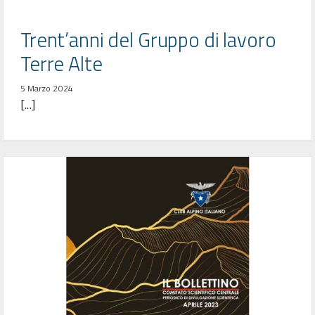
Trent’anni del Gruppo di lavoro
Terre Alte
5 Marzo 2024
[...]