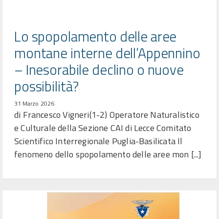
Lo spopolamento delle aree
montane interne dell’Appennino
– Inesorabile declino o nuove
possibilità?
31 Marzo 2026
di Francesco Vigneri(1-2) Operatore Naturalistico
e Culturale della Sezione CAI di Lecce Comitato
Scientifico Interregionale Puglia-Basilicata Il
fenomeno dello spopolamento delle aree mon [...]