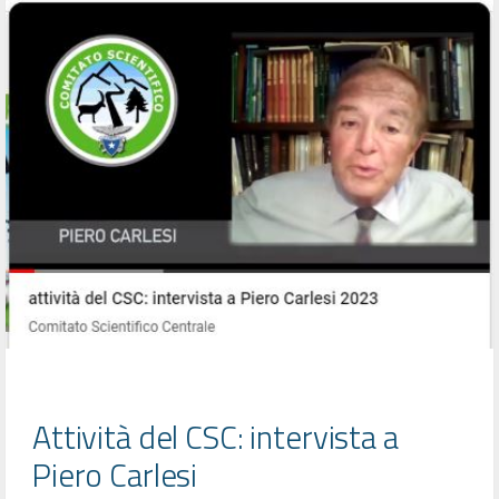
Attività del CSC: intervista a
Piero Carlesi