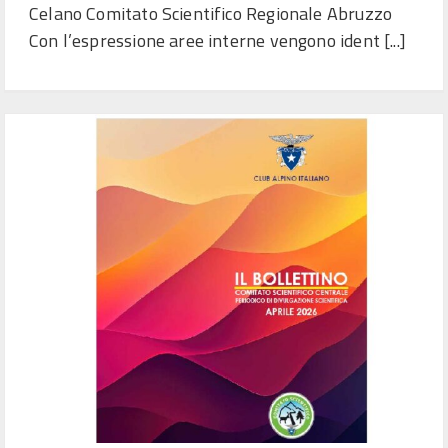
Celano Comitato Scientifico Regionale Abruzzo
Con l’espressione aree interne vengono ident [...]