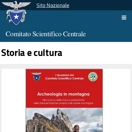
Sito Nazionale
Comitato Scientifico Centrale
Storia e cultura