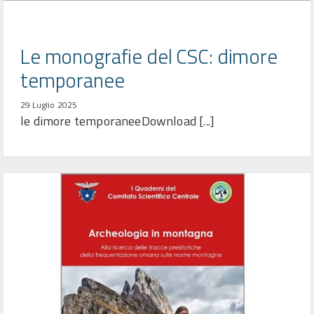
Le monografie del CSC: dimore
temporanee
29 Luglio 2025
le dimore temporaneeDownload [...]