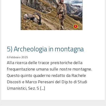
5) Archeologia in montagna
6 Febbraio 2025
Alla ricerca delle tracce preistoriche della
frequentazione umana sulle nostre montagne.
Questo quinto quaderno redatto da Rachele
Discosti e Marco Peresani del Dip.to di Studi
Umanistici, Sez. S [...]