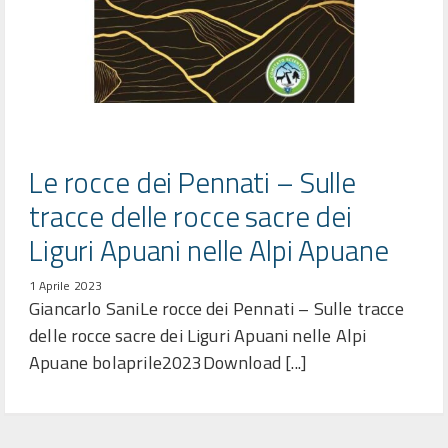
Le rocce dei Pennati – Sulle
tracce delle rocce sacre dei
Liguri Apuani nelle Alpi Apuane
1 Aprile 2023
Giancarlo SaniLe rocce dei Pennati – Sulle tracce
delle rocce sacre dei Liguri Apuani nelle Alpi
Apuane bolaprile2023Download [...]