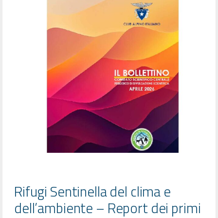
Rifugi Sentinella del clima e
dell’ambiente – Report dei primi