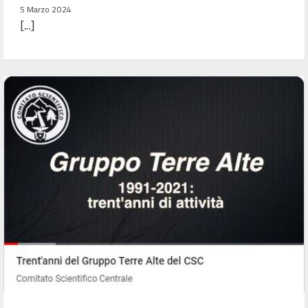
5 Marzo 2024
[...]