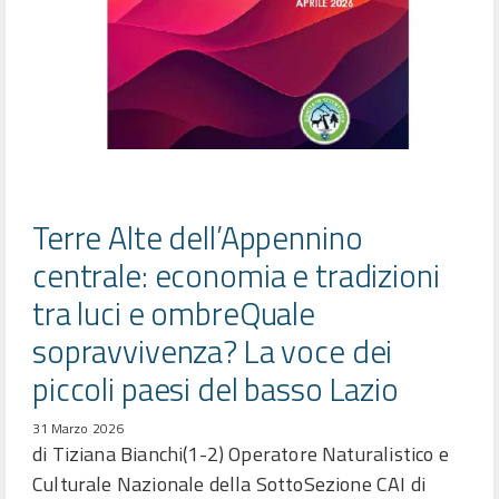
Terre Alte dell’Appennino
centrale: economia e tradizioni
tra luci e ombreQuale
sopravvivenza? La voce dei
piccoli paesi del basso Lazio
31 Marzo 2026
di Tiziana Bianchi(1-2) Operatore Naturalistico e
Culturale Nazionale della SottoSezione CAI di