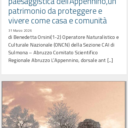
paesaggistica dell’Appennino,un
patrimonio da proteggere e
vivere come casa e comunità
31 Marzo 2026
di Benedetta Orsini(1-2) Operatore Naturalistico e
Culturale Nazionale (ONCN) della Sezione CAI di
Sulmona – Abruzzo Comitato Scientifico
Regionale Abruzzo L’Appennino, dorsale ant [...]