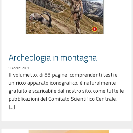
Archeologia in montagna
9 Aprile 2026
Il volumetto, di 88 pagine, comprendenti testi e
un ricco apparato iconografico, è naturalmente
gratuito e scaricabile dal nostro sito, come tutte le
pubblicazioni del Comitato Scientifico Centrale.
[...]