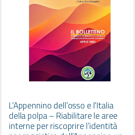
L’Appennino dell’osso e l’Italia
della polpa – Riabilitare le aree
interne per riscoprire l’identità