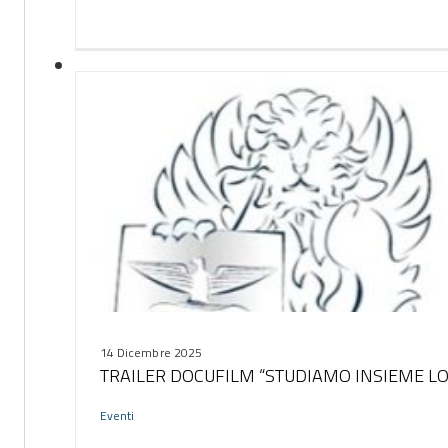
14 Dicembre 2025
TRAILER DOCUFILM “STUDIAMO INSIEME L
Eventi