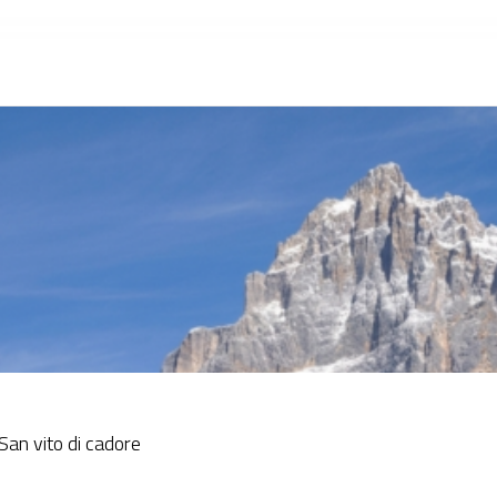
San vito di cadore