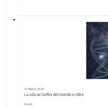
31 Marzo 2026
La vita ai confini del mondo e oltre
Eventi