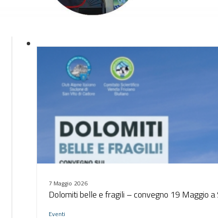
7 Maggio 2026
Dolomiti belle e fragili – convegno 19 Maggio a 
Eventi