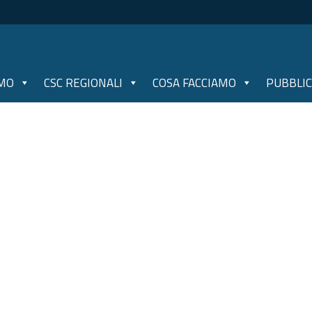
AMO
CSC REGIONALI
COSA FACCIAMO
PUBBLIC