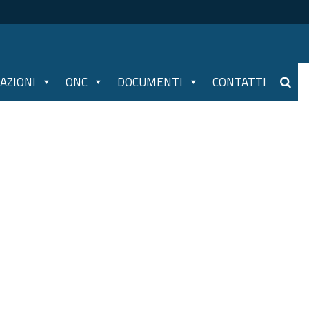
AZIONI
ONC
DOCUMENTI
CONTATTI