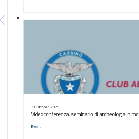
21 Ottobre 2025
Videoconferenza: seminario di archeologia in m
Eventi