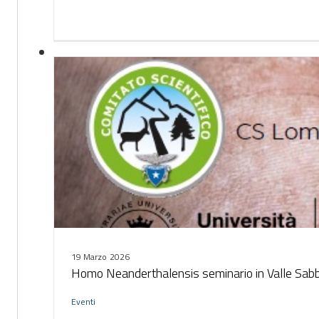
19 Marzo 2026
Homo Neanderthalensis seminario in Valle Sabb
Eventi