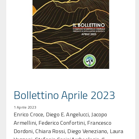
Bollettino Aprile 2023
1 Aprile 2023
Enrico Croce, Diego E. Angelucci, Jacopo
Armellini, Federico Confortini, Francesco
Dordoni, Chiara Rossi, Diego Veneziano, Laura