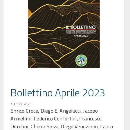
Bollettino Aprile 2023
1 Aprile 2023
Enrico Croce, Diego E. Angelucci, Jacopo
Armellini, Federico Confortini, Francesco
Dordoni, Chiara Rossi, Diego Veneziano, Laura