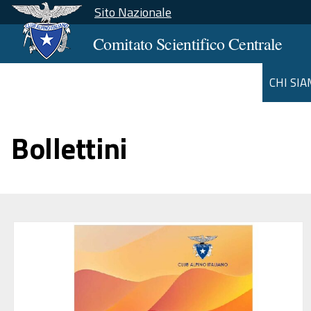
Sito Nazionale
Comitato Scientifico Centrale
CHI SI
Bollettini