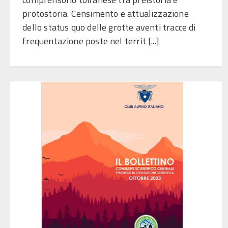
protostoria. Censimento e attualizzazione
dello status quo delle grotte aventi tracce di
frequentazione poste nel territ [...]