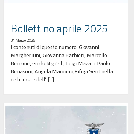
Bollettino aprile 2025
31 Marzo 2025
i contenuti di questo numero: Giovanni
Margheritini, Giovanna Barbieri, Marcello
Borrone, Guido Nigrelli, Luigi Mazari, Paolo
Bonasoni, Angela Marinoni,Rifugi Sentinella
del clima e dell’ [...]