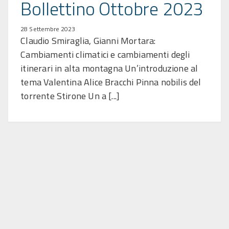
Bollettino Ottobre 2023
28 Settembre 2023
Claudio Smiraglia, Gianni Mortara:
Cambiamenti climatici e cambiamenti degli
itinerari in alta montagna Un’introduzione al
tema Valentina Alice Bracchi Pinna nobilis del
torrente Stirone Un a [...]