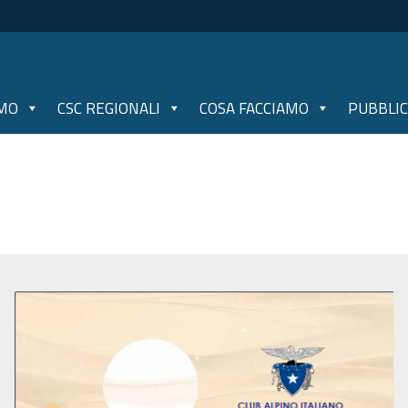
AMO
CSC REGIONALI
COSA FACCIAMO
PUBBLIC