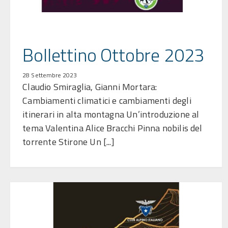
Bollettino Ottobre 2023
28 Settembre 2023
Claudio Smiraglia, Gianni Mortara:
Cambiamenti climatici e cambiamenti degli
itinerari in alta montagna Un’introduzione al
tema Valentina Alice Bracchi Pinna nobilis del
torrente Stirone Un [...]