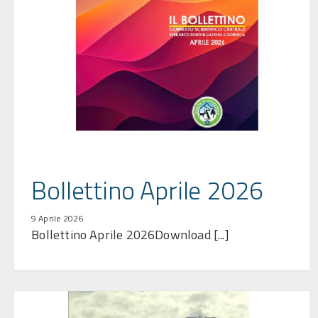
Bollettino Aprile 2026
9 Aprile 2026
Bollettino Aprile 2026Download [...]