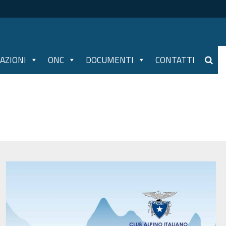
AZIONI
ONC
DOCUMENTI
CONTATTI