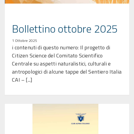
Bollettino ottobre 2025
1 Ottobre 2025
i contenuti di questo numero: Il progetto di
Citizen Science del Comitato Scientifico
Centrale su aspetti naturalistici, culturali e
antropologici di alcune tappe del Sentiero Italia
CAI – [...]