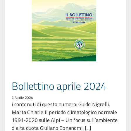
Bollettino aprile 2024
4 Aprile 2024
i contenuti di questo numero: Guido Nigrelli,
Marta Chiarle Il periodo climatologico normale
1991-2020 sulle Alpi – Un focus sull’ambiente
d’alta quota Giuliano Bonanomi, [...]