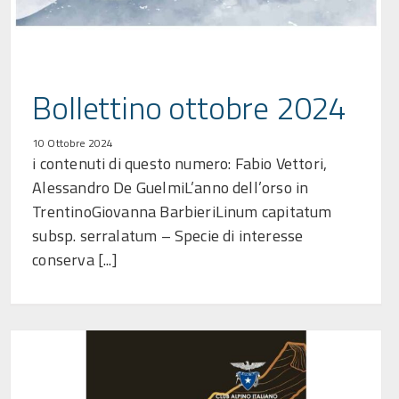
Bollettino ottobre 2024
10 Ottobre 2024
i contenuti di questo numero: Fabio Vettori,
Alessandro De GuelmiL’anno dell’orso in
TrentinoGiovanna BarbieriLinum capitatum
subsp. serralatum – Specie di interesse
conserva [...]