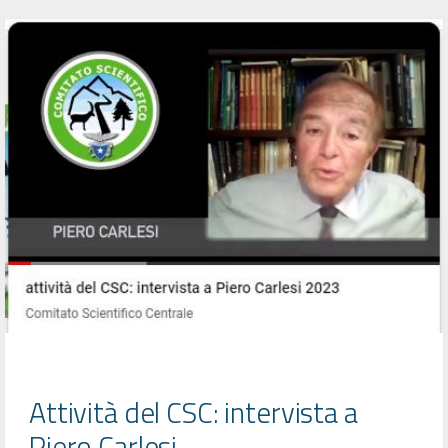
Attività del CSC: intervista a
Piero Carlesi