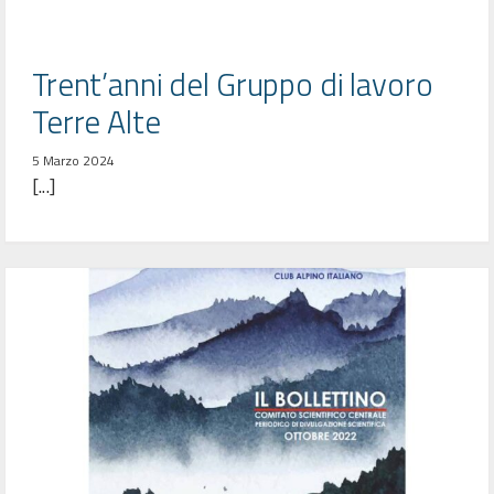
Trent’anni del Gruppo di lavoro
Terre Alte
5 Marzo 2024
[...]