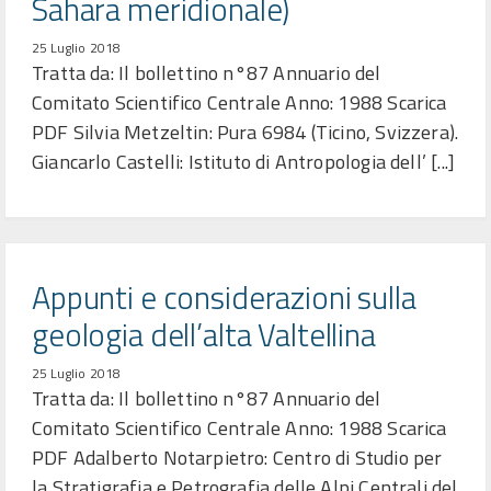
Sahara meridionale)
25 Luglio 2018
Tratta da: Il bollettino n°87 Annuario del
Comitato Scientifico Centrale Anno: 1988 Scarica
PDF Silvia Metzeltin: Pura 6984 (Ticino, Svizzera).
Giancarlo Castelli: Istituto di Antropologia dell’ [...]
Appunti e considerazioni sulla
geologia dell’alta Valtellina
25 Luglio 2018
Tratta da: Il bollettino n°87 Annuario del
Comitato Scientifico Centrale Anno: 1988 Scarica
PDF Adalberto Notarpietro: Centro di Studio per
la Stratigrafia e Petrografia delle Alpi Centrali del