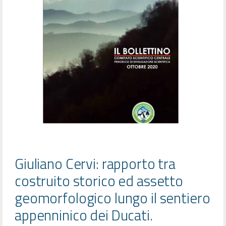
Giuliano Cervi: rapporto tra
costruito storico ed assetto
geomorfologico lungo il sentiero
appenninico dei Ducati.