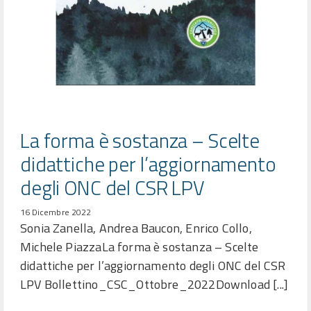
La forma è sostanza – Scelte
didattiche per l’aggiornamento
degli ONC del CSR LPV
16 Dicembre 2022
Sonia Zanella, Andrea Baucon, Enrico Collo,
Michele PiazzaLa forma è sostanza – Scelte
didattiche per l’aggiornamento degli ONC del CSR
LPV Bollettino_CSC_Ottobre_2022Download [...]