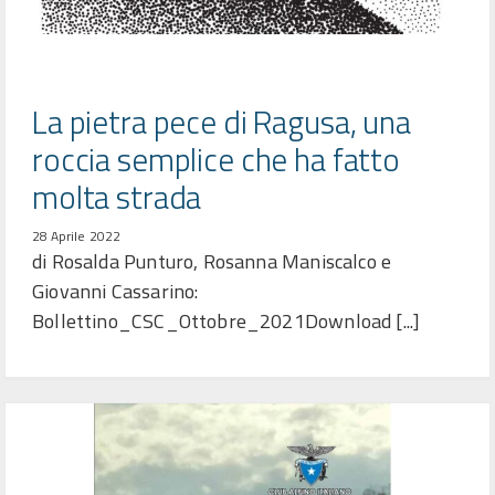
La pietra pece di Ragusa, una
roccia semplice che ha fatto
molta strada
28 Aprile 2022
di Rosalda Punturo, Rosanna Maniscalco e
Giovanni Cassarino:
Bollettino_CSC_Ottobre_2021Download [...]