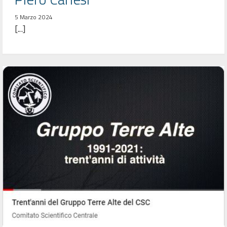
5 Marzo 2024
[...]