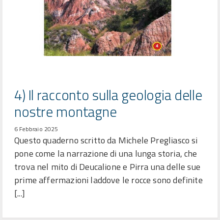
4) Il racconto sulla geologia delle
nostre montagne
6 Febbraio 2025
Questo quaderno scritto da Michele Pregliasco si
pone come la narrazione di una lunga storia, che
trova nel mito di Deucalione e Pirra una delle sue
prime affermazioni laddove le rocce sono definite
[...]