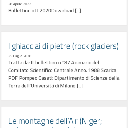
28 Aprile 2022
Bollettino ott 2020Download [...]
I ghiacciai di pietre (rock glaciers)
25 Luglio 2018
Tratta da: Il bollettino n°87 Annuario del
Comitato Scientifico Centrale Anno: 1988 Scarica
PDF Pompeo Casati: Dipartimento di Scienze della
Terra dell’Università di Milano [...]
Le montagne dell’Air (Niger;