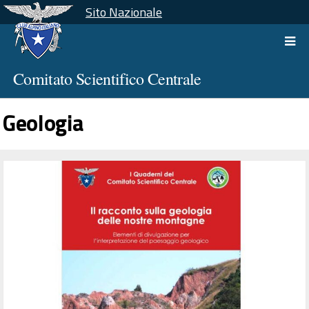
Sito Nazionale
Comitato Scientifico Centrale
Geologia