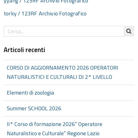
yyang / 123RF Archivio Fotografico
torky / 123RF Archivio Fotografico
Articoli recenti
CORSO DI AGGIORNAMENTO 2026 OPERATORI
NATURALISTICI E CULTURALI DI 2° LIVELLO
Elementi di zoologia
Summer SCHOOL 2026
II° Corso di formazione 2026” Operatore
Naturalistico e Culturale” Regione Lazio