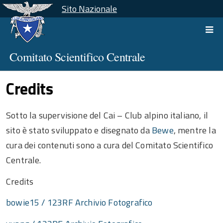
Sito Nazionale
Comitato Scientifico Centrale
Credits
Sotto la supervisione del Cai – Club alpino italiano, il
sito è stato sviluppato e disegnato da
Bewe
, mentre la
cura dei contenuti sono a cura del Comitato Scientifico
Centrale.
Credits
bowie15 / 123RF Archivio Fotografico