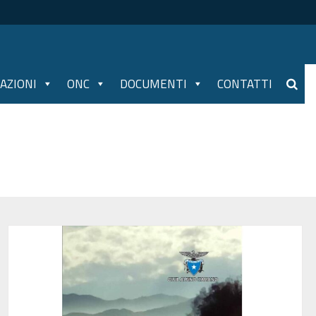
AZIONI
ONC
DOCUMENTI
CONTATTI