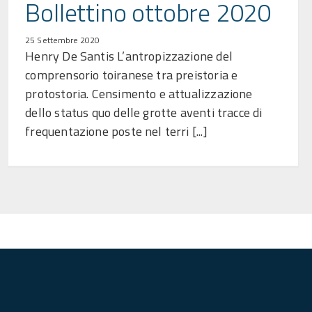
Bollettino ottobre 2020
25 Settembre 2020
Henry De Santis L’antropizzazione del
comprensorio toiranese tra preistoria e
protostoria. Censimento e attualizzazione
dello status quo delle grotte aventi tracce di
frequentazione poste nel terri [...]