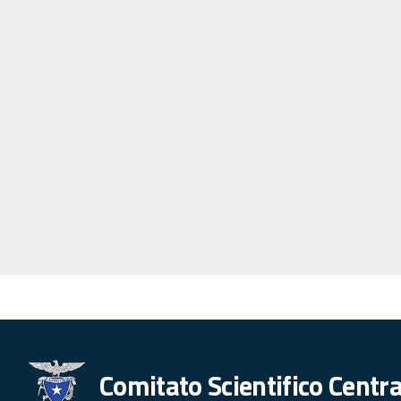
Comitato Scientifico Centra