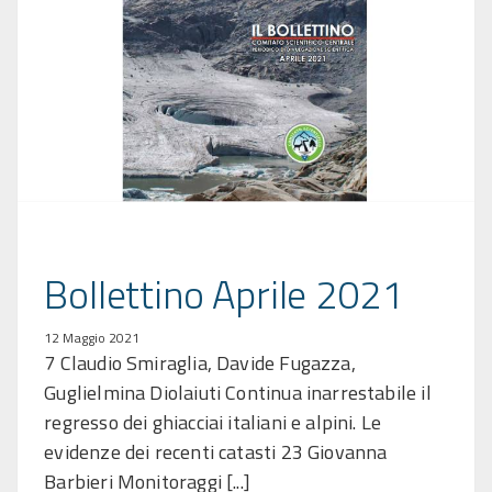
Bollettino Aprile 2021
12 Maggio 2021
7 Claudio Smiraglia, Davide Fugazza,
Guglielmina Diolaiuti Continua inarrestabile il
regresso dei ghiacciai italiani e alpini. Le
evidenze dei recenti catasti 23 Giovanna
Barbieri Monitoraggi [...]