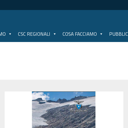
AMO
CSC REGIONALI
COSA FACCIAMO
PUBBLIC