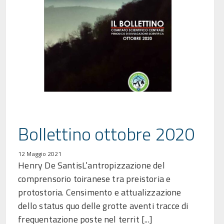
Bollettino ottobre 2020
12 Maggio 2021
Henry De SantisL’antropizzazione del
comprensorio toiranese tra preistoria e
protostoria. Censimento e attualizzazione
dello status quo delle grotte aventi tracce di
frequentazione poste nel territ [...]