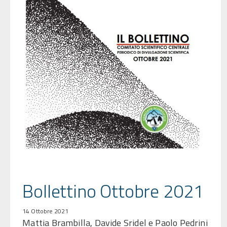
Bollettino Ottobre 2021
14 Ottobre 2021
Mattia Brambilla, Davide Sridel e Paolo Pedrini