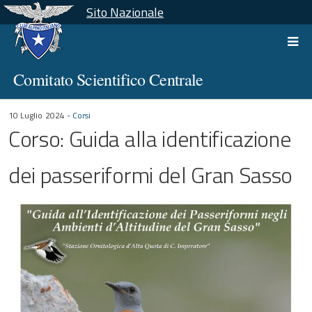
Sito Nazionale
Comitato Scientifico Centrale
10 Luglio 2024 -
Corsi
Corso: Guida alla identificazione
dei passeriformi del Gran Sasso