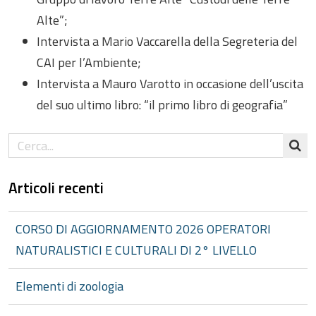
Alte”;
Intervista a Mario Vaccarella della Segreteria del
CAI per l’Ambiente;
Intervista a Mauro Varotto in occasione dell’uscita
del suo ultimo libro: “il primo libro di geografia”
Articoli recenti
CORSO DI AGGIORNAMENTO 2026 OPERATORI
NATURALISTICI E CULTURALI DI 2° LIVELLO
Elementi di zoologia