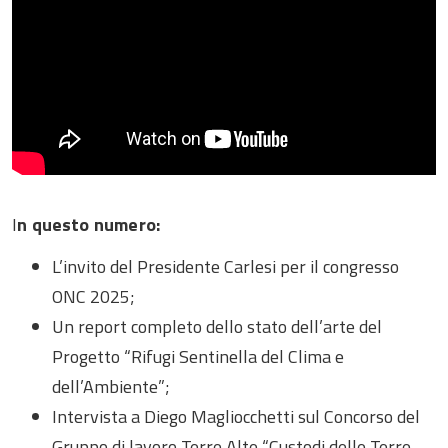
I
n questo numero:
L’invito del Presidente Carlesi per il congresso
ONC 2025;
Un report completo dello stato dell’arte del
Progetto “Rifugi Sentinella del Clima e
dell’Ambiente”;
Intervista a Diego Magliocchetti sul Concorso del
Gruppo di lavoro Terre Alte “Custodi delle Terre