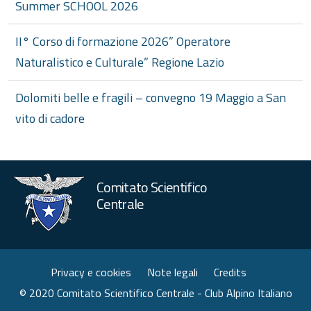
Summer SCHOOL 2026
II° Corso di formazione 2026” Operatore
Naturalistico e Culturale” Regione Lazio
Dolomiti belle e fragili – convegno 19 Maggio a San
vito di cadore
Comitato Scientifico
Centrale
Privacy e cookies
Note legali
Credits
© 2020 Comitato Scientifico Centrale - Club Alpino Italiano