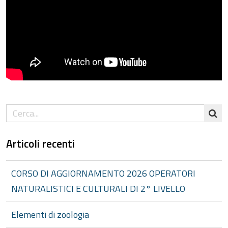
Articoli recenti
CORSO DI AGGIORNAMENTO 2026 OPERATORI
NATURALISTICI E CULTURALI DI 2° LIVELLO
Elementi di zoologia