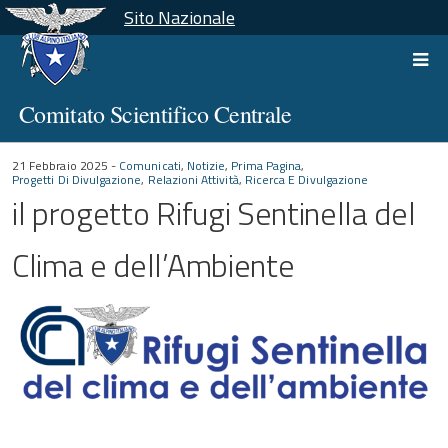
Sito Nazionale
Comitato Scientifico Centrale
21 Febbraio 2025 -
Comunicati
,
Notizie
,
Prima Pagina
,
Progetti Di Divulgazione
,
Relazioni Attività
,
Ricerca E Divulgazione
il progetto Rifugi Sentinella del
Clima e dell’Ambiente