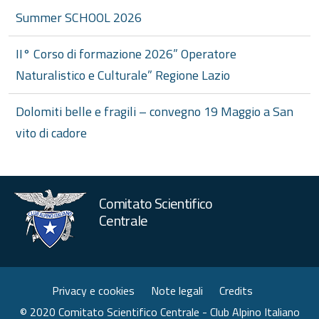
Summer SCHOOL 2026
II° Corso di formazione 2026” Operatore
Naturalistico e Culturale” Regione Lazio
Dolomiti belle e fragili – convegno 19 Maggio a San
vito di cadore
Comitato Scientifico
Centrale
Privacy e cookies
Note legali
Credits
© 2020 Comitato Scientifico Centrale - Club Alpino Italiano