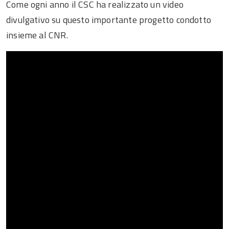
Come ogni anno il CSC ha realizzato un video
divulgativo su questo importante progetto condotto
insieme al CNR.