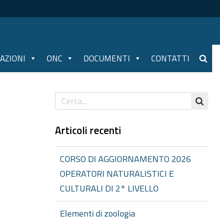
AZIONI
ONC
DOCUMENTI
CONTATTI
Articoli recenti
CORSO DI AGGIORNAMENTO 2026
OPERATORI NATURALISTICI E
CULTURALI DI 2° LIVELLO
Elementi di zoologia