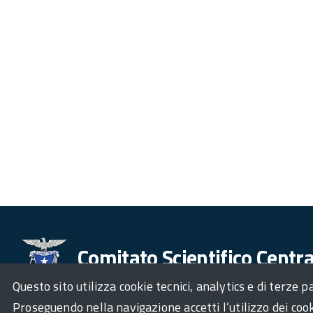
Comitato Scientifico Centra
Questo sito utilizza cookie tecnici, analytics e di terze pa
Proseguendo nella navigazione accetti l’utilizzo dei cook