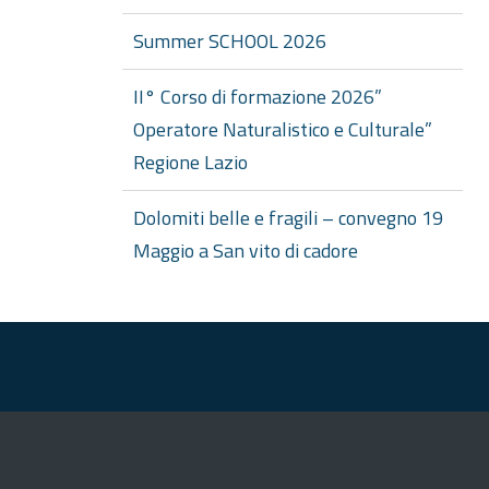
Summer SCHOOL 2026
II° Corso di formazione 2026”
Operatore Naturalistico e Culturale”
Regione Lazio
Dolomiti belle e fragili – convegno 19
Maggio a San vito di cadore